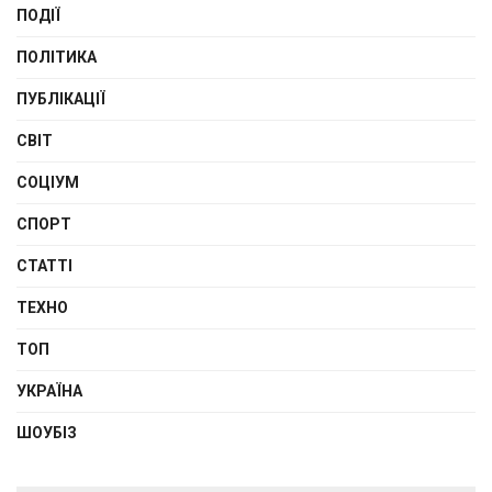
ПОДІЇ
ПОЛІТИКА
ПУБЛІКАЦІЇ
СВІТ
СОЦІУМ
СПОРТ
СТАТТІ
ТЕХНО
ТОП
УКРАЇНА
ШОУБІЗ