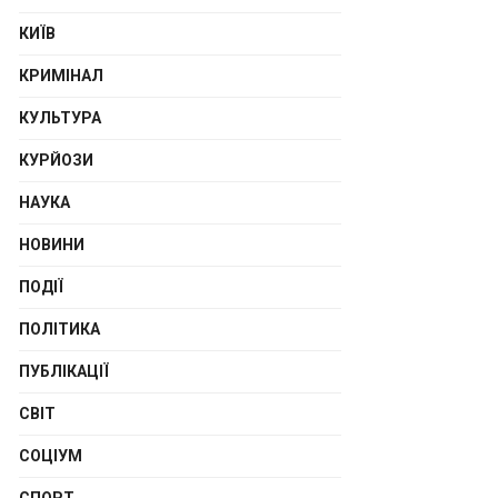
КИЇВ
КРИМІНАЛ
КУЛЬТУРА
КУРЙОЗИ
НАУКА
НОВИНИ
ПОДІЇ
ПОЛІТИКА
ПУБЛІКАЦІЇ
СВІТ
СОЦІУМ