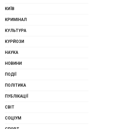
КИЇВ
КРИМІНАЛ
КУЛЬТУРА
КУРЙОЗИ
НАУКА
НОВИНИ
ПОДІЇ
ПОЛІТИКА
ПУБЛІКАЦІЇ
СВІТ
СОЦІУМ