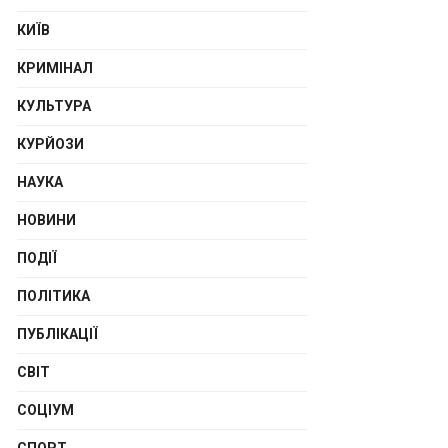
КИЇВ
КРИМІНАЛ
КУЛЬТУРА
КУРЙОЗИ
НАУКА
НОВИНИ
ПОДІЇ
ПОЛІТИКА
ПУБЛІКАЦІЇ
СВІТ
СОЦІУМ