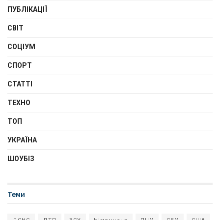
ПУБЛІКАЦІЇ
СВІТ
СОЦІУМ
СПОРТ
СТАТТІ
ТЕХНО
ТОП
УКРАЇНА
ШОУБІЗ
Теми