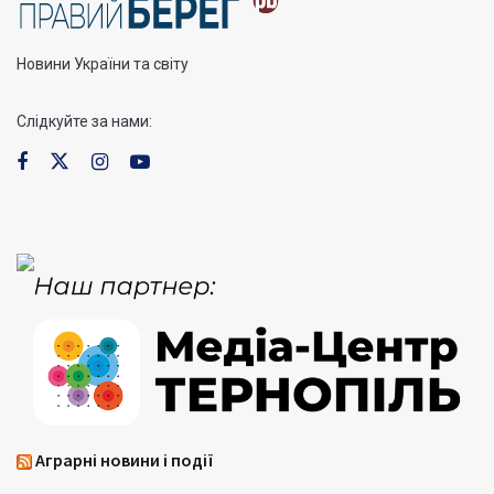
Новини України та світу
Слідкуйте за нами:
Аграрні новини і події