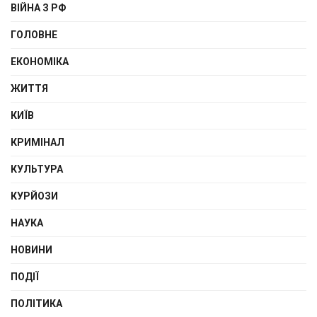
ВІЙНА З РФ
ГОЛОВНЕ
ЕКОНОМІКА
ЖИТТЯ
КИЇВ
КРИМІНАЛ
КУЛЬТУРА
КУРЙОЗИ
НАУКА
НОВИНИ
ПОДІЇ
ПОЛІТИКА