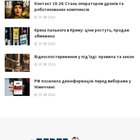
Контакт 18-24: Стань оператором дронів та
роботизованих комплексів
07.08.2026
Криза пального в Криму: ціни ростуть, продаж
обмежено
07.08.2026
Відеоспостереження у під’їзді: правила та закон
07.08.2026
РФ посилила дезінформацію перед виборами у
Німеччині
07.08.2026