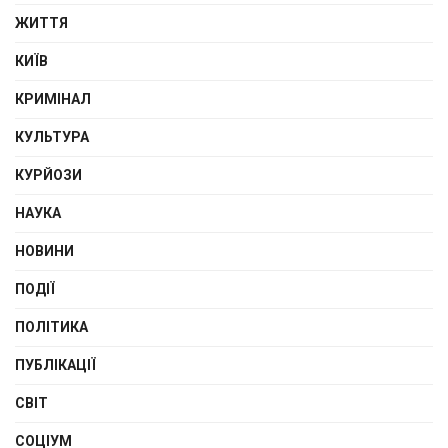
ЖИТТЯ
КИЇВ
КРИМІНАЛ
КУЛЬТУРА
КУРЙОЗИ
НАУКА
НОВИНИ
ПОДІЇ
ПОЛІТИКА
ПУБЛІКАЦІЇ
СВІТ
СОЦІУМ