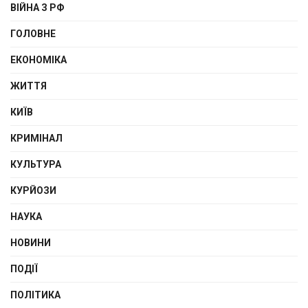
ВІЙНА З РФ
ГОЛОВНЕ
ЕКОНОМІКА
ЖИТТЯ
КИЇВ
КРИМІНАЛ
КУЛЬТУРА
КУРЙОЗИ
НАУКА
НОВИНИ
ПОДІЇ
ПОЛІТИКА