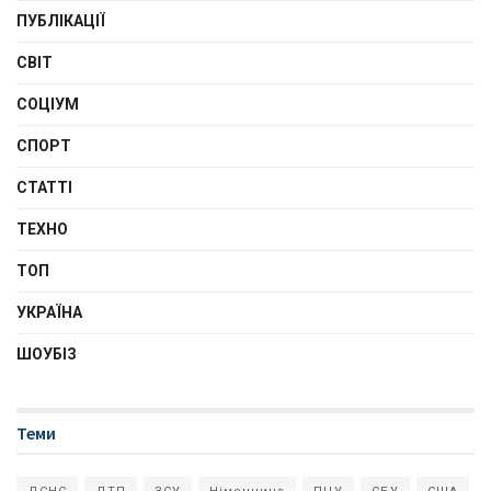
ПУБЛІКАЦІЇ
СВІТ
СОЦІУМ
СПОРТ
СТАТТІ
ТЕХНО
ТОП
УКРАЇНА
ШОУБІЗ
Теми