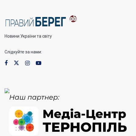
Новини України та світу
Слідкуйте за нами: