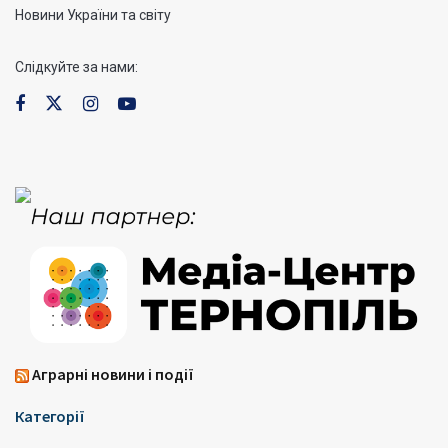
Новини України та світу
Слідкуйте за нами:
Аграрні новини і події
Категорії