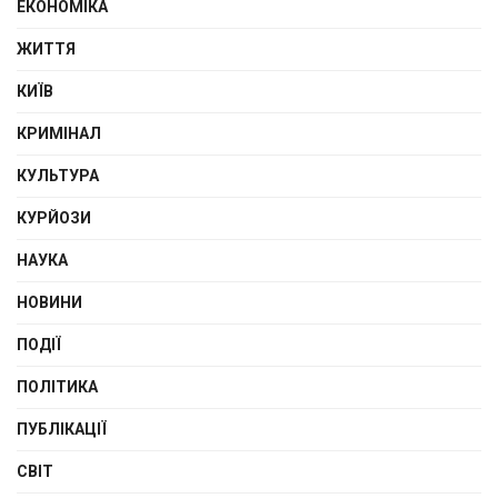
ЕКОНОМІКА
ЖИТТЯ
КИЇВ
КРИМІНАЛ
КУЛЬТУРА
КУРЙОЗИ
НАУКА
НОВИНИ
ПОДІЇ
ПОЛІТИКА
ПУБЛІКАЦІЇ
СВІТ