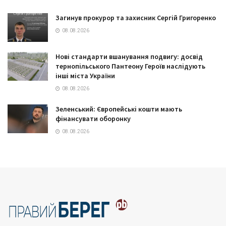
Загинув прокурор та захисник Сергій Григоренко
08.08.2026
Нові стандарти вшанування подвигу: досвід
тернопільського Пантеону Героїв наслідують
інші міста України
08.08.2026
Зеленський: Європейські кошти мають
фінансувати оборонку
08.08.2026