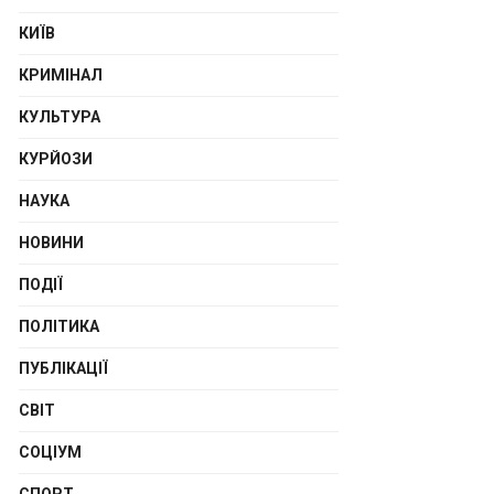
КИЇВ
КРИМІНАЛ
КУЛЬТУРА
КУРЙОЗИ
НАУКА
НОВИНИ
ПОДІЇ
ПОЛІТИКА
ПУБЛІКАЦІЇ
СВІТ
СОЦІУМ