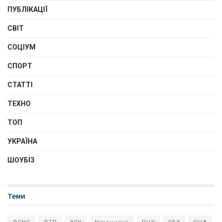
ПУБЛІКАЦІЇ
СВІТ
СОЦІУМ
СПОРТ
СТАТТІ
ТЕХНО
ТОП
УКРАЇНА
ШОУБІЗ
Теми