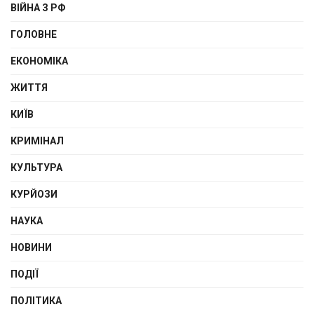
ВІЙНА З РФ
ГОЛОВНЕ
ЕКОНОМІКА
ЖИТТЯ
КИЇВ
КРИМІНАЛ
КУЛЬТУРА
КУРЙОЗИ
НАУКА
НОВИНИ
ПОДІЇ
ПОЛІТИКА