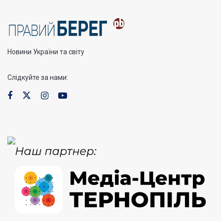
Новини України та світу
Слідкуйте за нами: