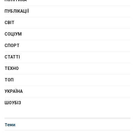
ПУБЛІКАЦІЇ
СВІТ
СОЦІУМ
СПОРТ
СТАТТІ
ТЕХНО
ТОП
УКРАЇНА
ШОУБІЗ
Теми