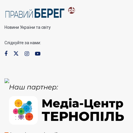
Новини України та світу
Слідкуйте за нами: