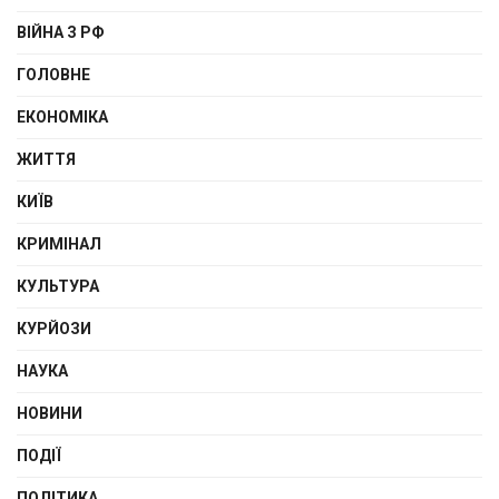
ВІЙНА З РФ
ГОЛОВНЕ
ЕКОНОМІКА
ЖИТТЯ
КИЇВ
КРИМІНАЛ
КУЛЬТУРА
КУРЙОЗИ
НАУКА
НОВИНИ
ПОДІЇ
ПОЛІТИКА