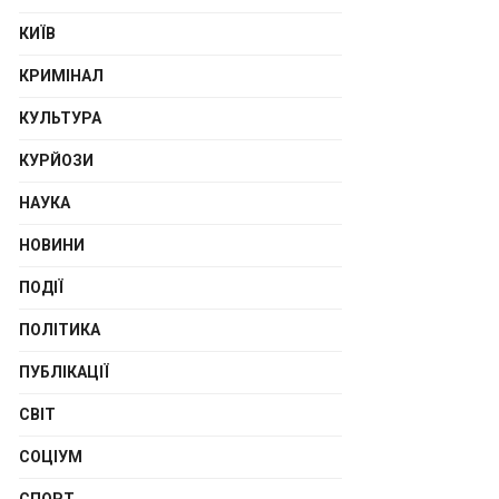
КИЇВ
КРИМІНАЛ
КУЛЬТУРА
КУРЙОЗИ
НАУКА
НОВИНИ
ПОДІЇ
ПОЛІТИКА
ПУБЛІКАЦІЇ
СВІТ
СОЦІУМ