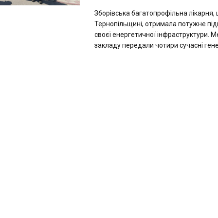
Зборівська багатопрофільна лікарня, 
Тернопільщині, отримала потужне під
своєї енергетичної інфраструктури. 
закладу передали чотири сучасні генера