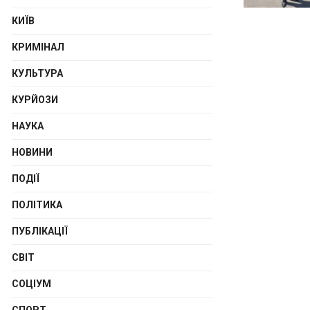
КИЇВ
КРИМІНАЛ
КУЛЬТУРА
КУРЙОЗИ
НАУКА
НОВИНИ
ПОДІЇ
ПОЛІТИКА
ПУБЛІКАЦІЇ
СВІТ
СОЦІУМ