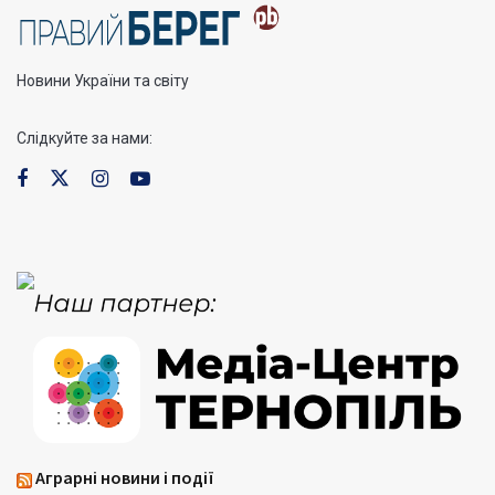
Новини України та світу
Слідкуйте за нами:
Аграрні новини і події