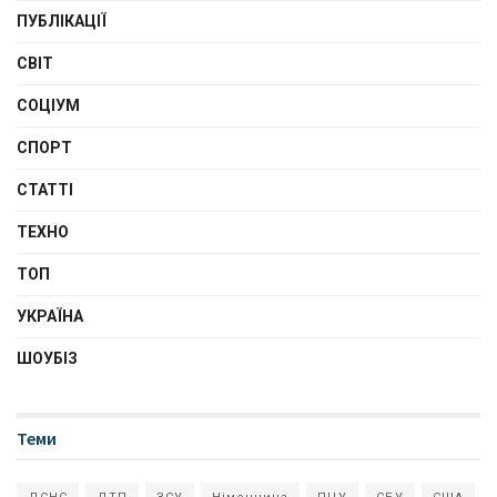
ПУБЛІКАЦІЇ
СВІТ
СОЦІУМ
СПОРТ
СТАТТІ
ТЕХНО
ТОП
УКРАЇНА
ШОУБІЗ
Теми