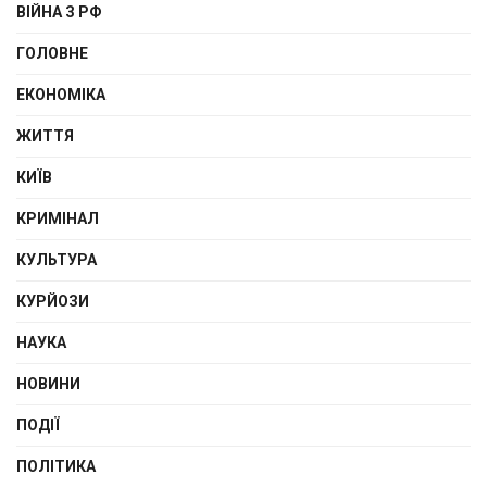
ВІЙНА З РФ
ГОЛОВНЕ
ЕКОНОМІКА
ЖИТТЯ
КИЇВ
КРИМІНАЛ
КУЛЬТУРА
КУРЙОЗИ
НАУКА
НОВИНИ
ПОДІЇ
ПОЛІТИКА