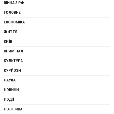
ВІЙНА З РФ
ГОЛОВНЕ
ЕКОНОМІКА
ЖИТТЯ
КИЇВ
КРИМІНАЛ
КУЛЬТУРА
КУРЙОЗИ
НАУКА
НОВИНИ
ПОДІЇ
ПОЛІТИКА