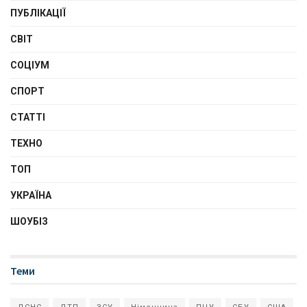
ПУБЛІКАЦІЇ
СВІТ
СОЦІУМ
СПОРТ
СТАТТІ
ТЕХНО
ТОП
УКРАЇНА
ШОУБІЗ
Теми