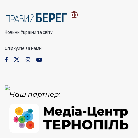
Новини України та світу
Слідкуйте за нами: