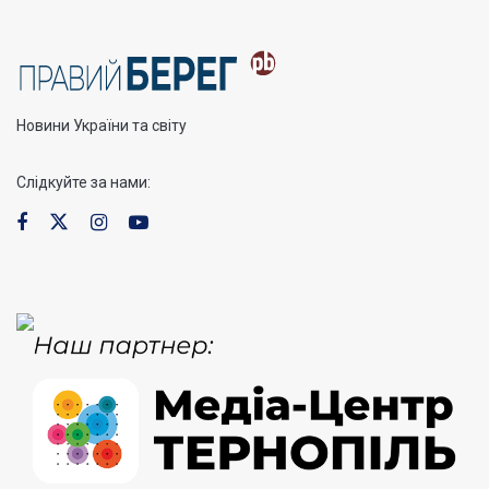
Новини України та світу
Слідкуйте за нами: