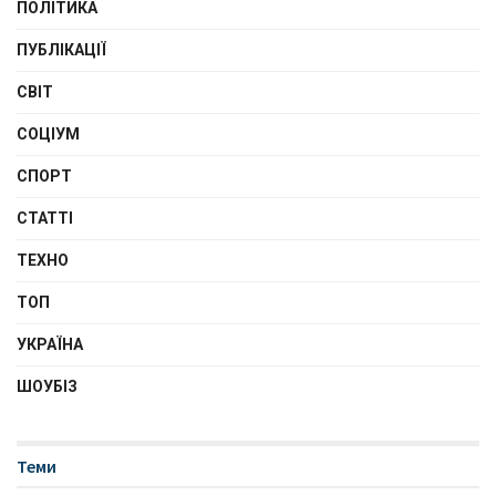
ПОЛІТИКА
ПУБЛІКАЦІЇ
СВІТ
СОЦІУМ
СПОРТ
СТАТТІ
ТЕХНО
ТОП
УКРАЇНА
ШОУБІЗ
Теми