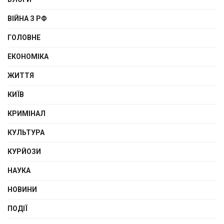
ВІЙНА З РФ
ГОЛОВНЕ
ЕКОНОМІКА
ЖИТТЯ
КИЇВ
КРИМІНАЛ
КУЛЬТУРА
КУРЙОЗИ
НАУКА
НОВИНИ
ПОДІЇ