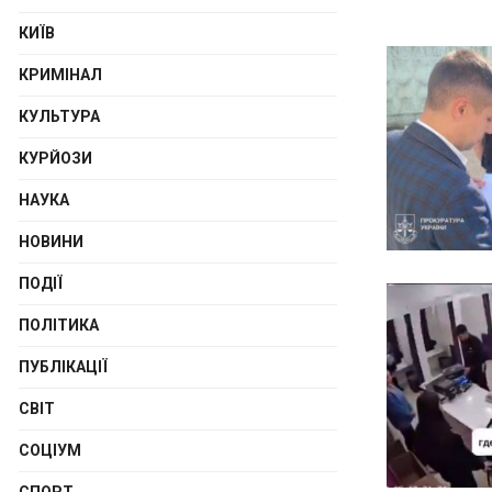
КИЇВ
КРИМІНАЛ
КУЛЬТУРА
КУРЙОЗИ
НАУКА
НОВИНИ
ПОДІЇ
ПОЛІТИКА
ПУБЛІКАЦІЇ
СВІТ
СОЦІУМ