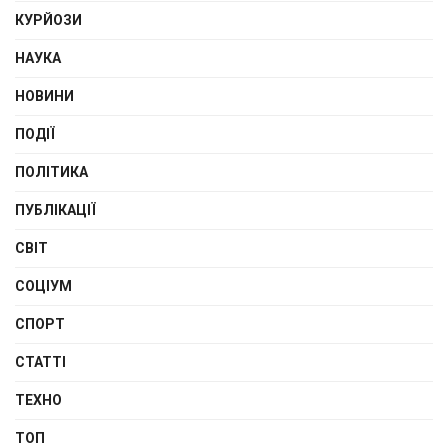
КУРЙОЗИ
НАУКА
НОВИНИ
ПОДІЇ
ПОЛІТИКА
ПУБЛІКАЦІЇ
СВІТ
СОЦІУМ
СПОРТ
СТАТТІ
ТЕХНО
ТОП