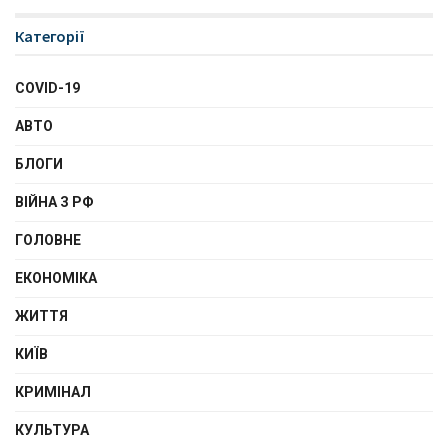
Категорії
COVID-19
АВТО
БЛОГИ
ВІЙНА З РФ
ГОЛОВНЕ
ЕКОНОМІКА
ЖИТТЯ
КИЇВ
КРИМІНАЛ
КУЛЬТУРА