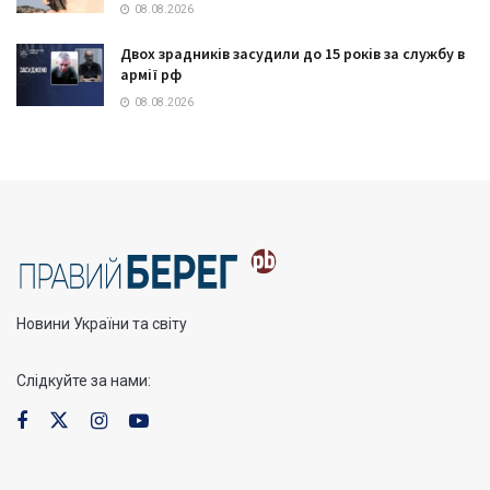
08.08.2026
Двох зрадників засудили до 15 років за службу в
армії рф
08.08.2026
Новини України та світу
Слідкуйте за нами: