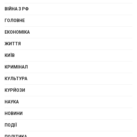
ВІЙНА З РФ
ГОЛОВНЕ
ЕКОНОМІКА
ЖИТТЯ
КИЇВ
КРИМІНАЛ
КУЛЬТУРА
КУРЙОЗИ
НАУКА
НОВИНИ
ПОДІЇ
ПОЛІТИКА