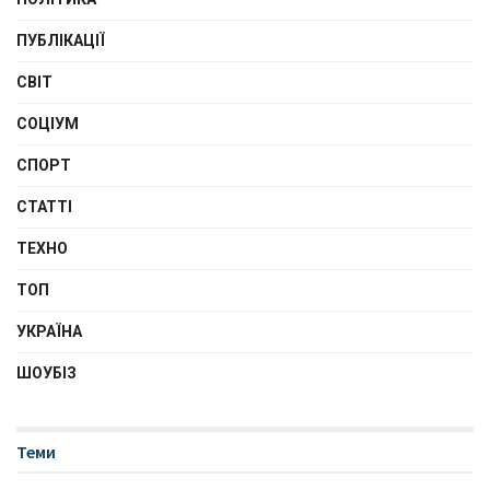
ПУБЛІКАЦІЇ
СВІТ
СОЦІУМ
СПОРТ
СТАТТІ
ТЕХНО
ТОП
УКРАЇНА
ШОУБІЗ
Теми