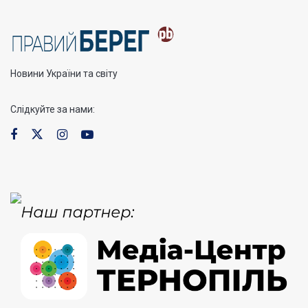
Новини України та світу
Слідкуйте за нами: