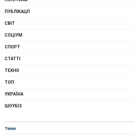
ПУБЛІКАЦІЇ
СВІТ
СОЦІУМ
СПОРТ
СТАТТІ
ТЕХНО
ТОП
УКРАЇНА
ШОУБІЗ
Теми