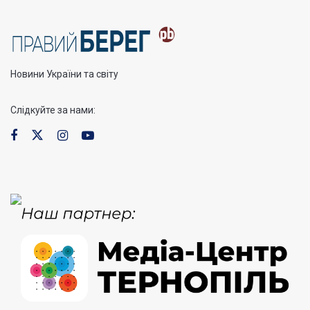
Новини України та світу
Слідкуйте за нами: