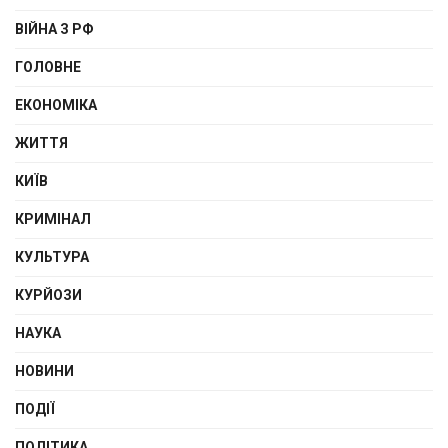
ВІЙНА З РФ
ГОЛОВНЕ
ЕКОНОМІКА
ЖИТТЯ
КИЇВ
КРИМІНАЛ
КУЛЬТУРА
КУРЙОЗИ
НАУКА
НОВИНИ
ПОДІЇ
ПОЛІТИКА