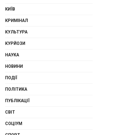
КИЇВ
КРИМІНАЛ
КУЛЬТУРА
КУРЙОЗИ
НАУКА
НОВИНИ
ПОДІЇ
ПОЛІТИКА
ПУБЛІКАЦІЇ
СВІТ
СОЦІУМ