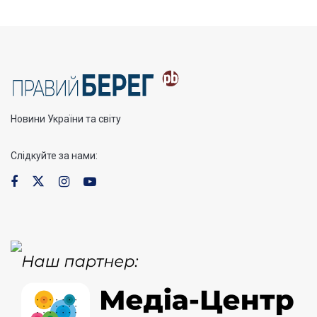
Новини України та світу
Слідкуйте за нами: