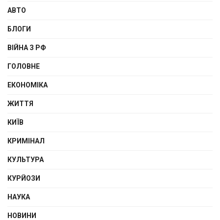
АВТО
БЛОГИ
ВІЙНА З РФ
ГОЛОВНЕ
ЕКОНОМІКА
ЖИТТЯ
КИЇВ
КРИМІНАЛ
КУЛЬТУРА
КУРЙОЗИ
НАУКА
НОВИНИ