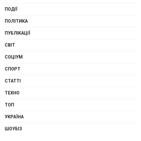
ПОДІЇ
ПОЛІТИКА
ПУБЛІКАЦІЇ
СВІТ
СОЦІУМ
СПОРТ
СТАТТІ
ТЕХНО
ТОП
УКРАЇНА
ШОУБІЗ