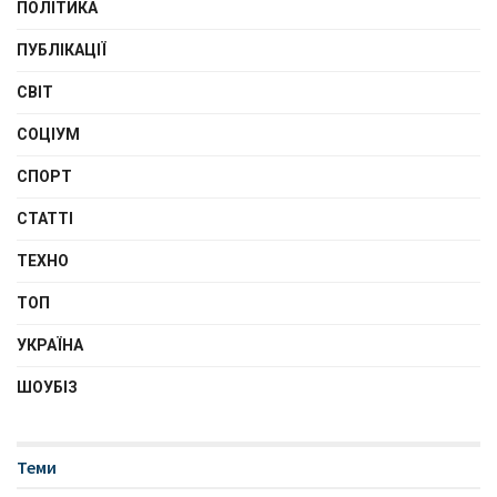
ПОЛІТИКА
ПУБЛІКАЦІЇ
СВІТ
СОЦІУМ
СПОРТ
СТАТТІ
ТЕХНО
ТОП
УКРАЇНА
ШОУБІЗ
Теми