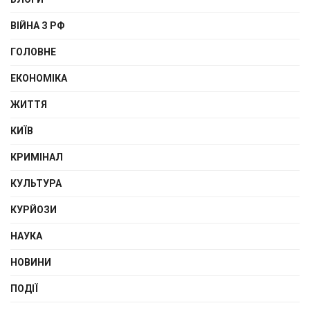
ВІЙНА З РФ
ГОЛОВНЕ
ЕКОНОМІКА
ЖИТТЯ
КИЇВ
КРИМІНАЛ
КУЛЬТУРА
КУРЙОЗИ
НАУКА
НОВИНИ
ПОДІЇ