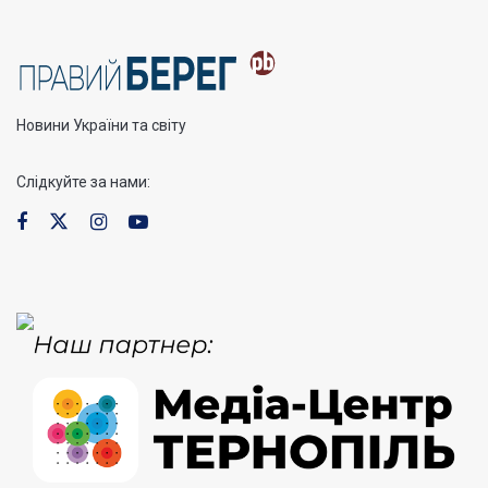
Новини України та світу
Слідкуйте за нами: