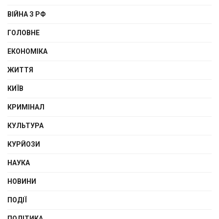
ВІЙНА З РФ
ГОЛОВНЕ
ЕКОНОМІКА
ЖИТТЯ
КИЇВ
КРИМІНАЛ
КУЛЬТУРА
КУРЙОЗИ
НАУКА
НОВИНИ
ПОДІЇ
ПОЛІТИКА