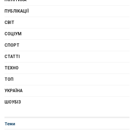
ПУБЛІКАЦІЇ
СВІТ
СОЦІУМ
СПОРТ
СТАТТІ
ТЕХНО
ТОП
УКРАЇНА
ШОУБІЗ
Теми