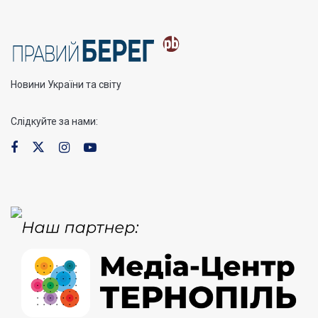
Новини України та світу
Слідкуйте за нами: