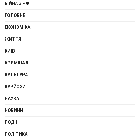
ВІЙНА З РФ
ГОЛОВНЕ
ЕКОНОМІКА
ЖИТТЯ
КИЇВ
КРИМІНАЛ
КУЛЬТУРА
КУРЙОЗИ
НАУКА
НОВИНИ
ПОДІЇ
ПОЛІТИКА