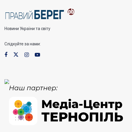
Новини України та світу
Слідкуйте за нами: