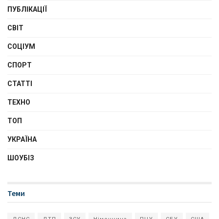
ПУБЛІКАЦІЇ
СВІТ
СОЦІУМ
СПОРТ
СТАТТІ
ТЕХНО
ТОП
УКРАЇНА
ШОУБІЗ
Теми