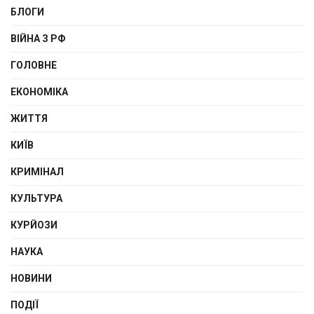
БЛОГИ
ВІЙНА З РФ
ГОЛОВНЕ
ЕКОНОМІКА
ЖИТТЯ
КИЇВ
КРИМІНАЛ
КУЛЬТУРА
КУРЙОЗИ
НАУКА
НОВИНИ
ПОДІЇ