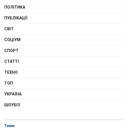
ПОЛІТИКА
ПУБЛІКАЦІЇ
СВІТ
СОЦІУМ
СПОРТ
СТАТТІ
ТЕХНО
ТОП
УКРАЇНА
ШОУБІЗ
Теми