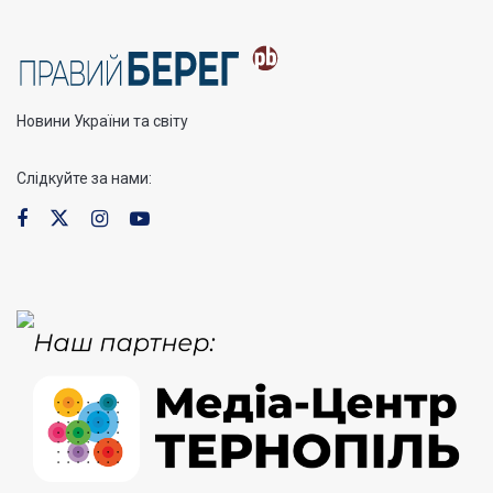
Новини України та світу
Слідкуйте за нами: