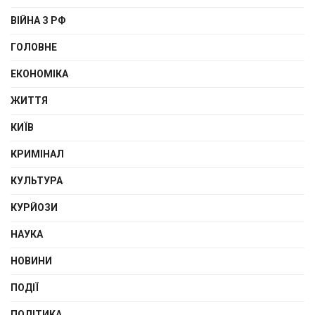
ВІЙНА З РФ
ГОЛОВНЕ
ЕКОНОМІКА
ЖИТТЯ
КИЇВ
КРИМІНАЛ
КУЛЬТУРА
КУРЙОЗИ
НАУКА
НОВИНИ
ПОДІЇ
ПОЛІТИКА