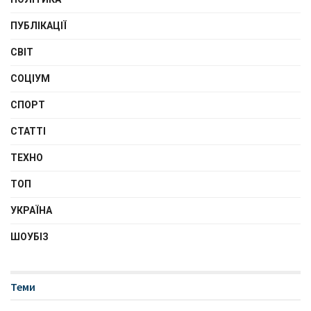
ПУБЛІКАЦІЇ
СВІТ
СОЦІУМ
СПОРТ
СТАТТІ
ТЕХНО
ТОП
УКРАЇНА
ШОУБІЗ
Теми