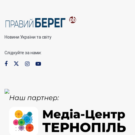
Новини України та світу
Слідкуйте за нами: