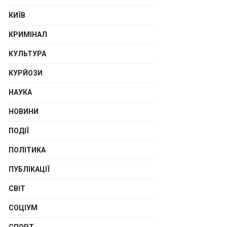
КИЇВ
КРИМІНАЛ
КУЛЬТУРА
КУРЙОЗИ
НАУКА
НОВИНИ
ПОДІЇ
ПОЛІТИКА
ПУБЛІКАЦІЇ
СВІТ
СОЦІУМ