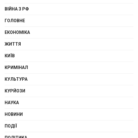
ВІЙНА З РФ
ГОЛОВНЕ
ЕКОНОМІКА
ЖИТТЯ
КИЇВ
КРИМІНАЛ
КУЛЬТУРА
КУРЙОЗИ
НАУКА
НОВИНИ
ПОДІЇ
ПОЛІТИКА