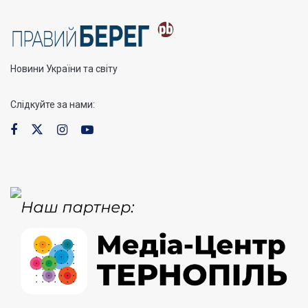
Новини України та світу
Слідкуйте за нами: