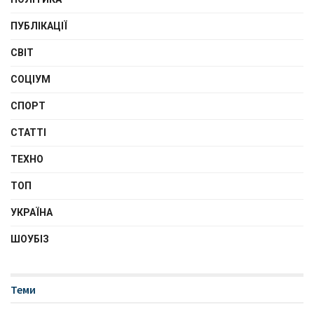
ПУБЛІКАЦІЇ
СВІТ
СОЦІУМ
СПОРТ
СТАТТІ
ТЕХНО
ТОП
УКРАЇНА
ШОУБІЗ
Теми