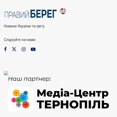
Новини України та світу
Слідкуйте за нами: