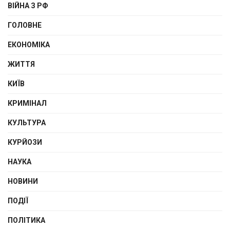
ВІЙНА З РФ
ГОЛОВНЕ
ЕКОНОМІКА
ЖИТТЯ
КИЇВ
КРИМІНАЛ
КУЛЬТУРА
КУРЙОЗИ
НАУКА
НОВИНИ
ПОДІЇ
ПОЛІТИКА