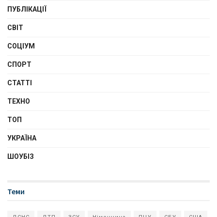
ПУБЛІКАЦІЇ
СВІТ
СОЦІУМ
СПОРТ
СТАТТІ
ТЕХНО
ТОП
УКРАЇНА
ШОУБІЗ
Теми