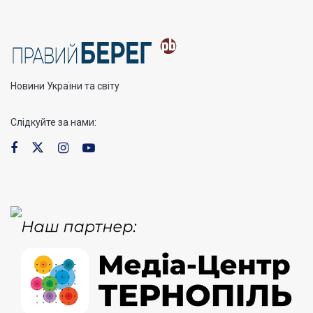
Новини України та світу
Слідкуйте за нами: