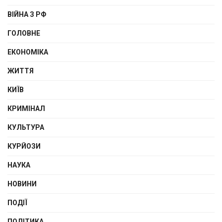
ВІЙНА З РФ
ГОЛОВНЕ
ЕКОНОМІКА
ЖИТТЯ
КИЇВ
КРИМІНАЛ
КУЛЬТУРА
КУРЙОЗИ
НАУКА
НОВИНИ
ПОДІЇ
ПОЛІТИКА