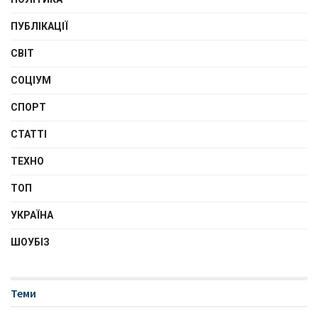
ПУБЛІКАЦІЇ
СВІТ
СОЦІУМ
СПОРТ
СТАТТІ
ТЕХНО
ТОП
УКРАЇНА
ШОУБІЗ
Теми