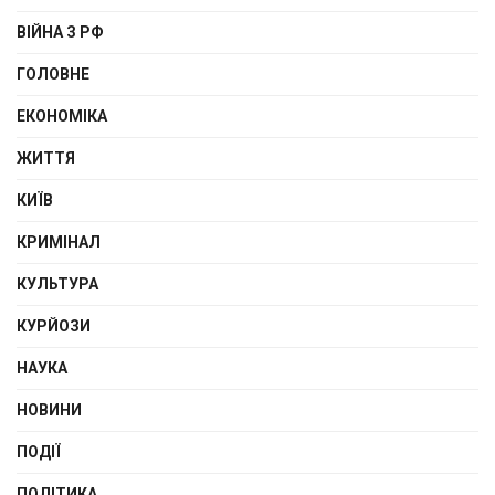
ВІЙНА З РФ
ГОЛОВНЕ
ЕКОНОМІКА
ЖИТТЯ
КИЇВ
КРИМІНАЛ
КУЛЬТУРА
КУРЙОЗИ
НАУКА
НОВИНИ
ПОДІЇ
ПОЛІТИКА