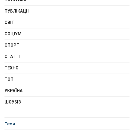
ПУБЛІКАЦІЇ
СВІТ
СОЦІУМ
СПОРТ
СТАТТІ
ТЕХНО
ТОП
УКРАЇНА
ШОУБІЗ
Теми