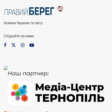
Новини України та світу
Слідкуйте за нами: