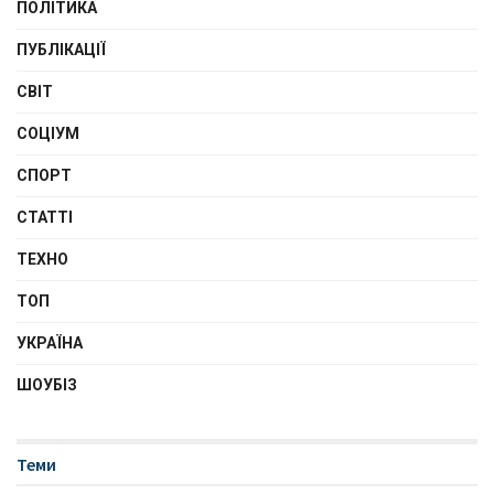
ПОЛІТИКА
ПУБЛІКАЦІЇ
СВІТ
СОЦІУМ
СПОРТ
СТАТТІ
ТЕХНО
ТОП
УКРАЇНА
ШОУБІЗ
Теми