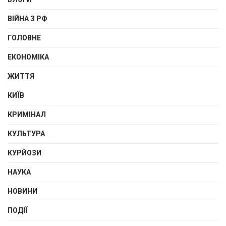
ВІЙНА З РФ
ГОЛОВНЕ
ЕКОНОМІКА
ЖИТТЯ
КИЇВ
КРИМІНАЛ
КУЛЬТУРА
КУРЙОЗИ
НАУКА
НОВИНИ
ПОДІЇ