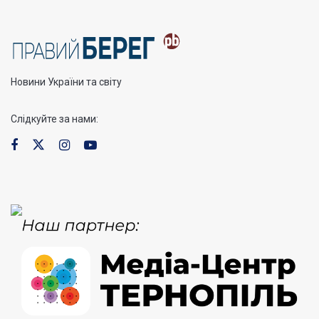
Новини України та світу
Слідкуйте за нами: