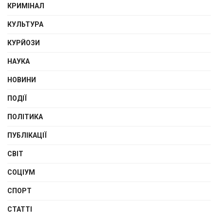
КРИМІНАЛ
КУЛЬТУРА
КУРЙОЗИ
НАУКА
НОВИНИ
ПОДІЇ
ПОЛІТИКА
ПУБЛІКАЦІЇ
СВІТ
СОЦІУМ
СПОРТ
СТАТТІ