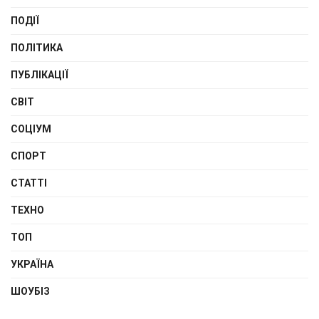
ПОДІЇ
ПОЛІТИКА
ПУБЛІКАЦІЇ
СВІТ
СОЦІУМ
СПОРТ
СТАТТІ
ТЕХНО
ТОП
УКРАЇНА
ШОУБІЗ