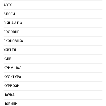
АВТО
БЛОГИ
ВІЙНА З РФ
ГОЛОВНЕ
ЕКОНОМІКА
ЖИТТЯ
КИЇВ
КРИМІНАЛ
КУЛЬТУРА
КУРЙОЗИ
НАУКА
НОВИНИ