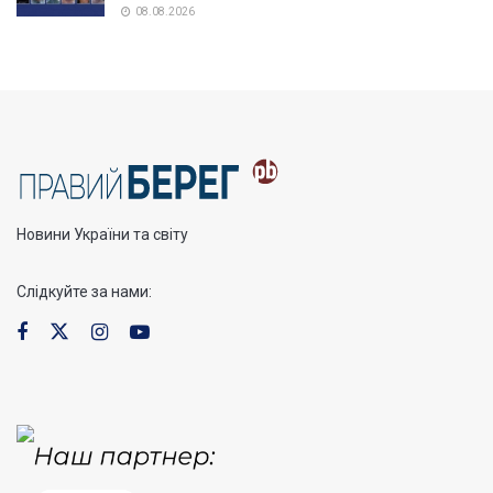
08.08.2026
Новини України та світу
Слідкуйте за нами: