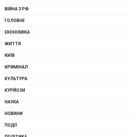
ВІЙНА З РФ
ГОЛОВНЕ
ЕКОНОМІКА
ЖИТТЯ
КИЇВ
КРИМІНАЛ
КУЛЬТУРА
КУРЙОЗИ
НАУКА
НОВИНИ
ПОДІЇ
ПОЛІТИКА