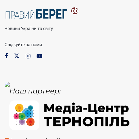
Новини України та світу
Слідкуйте за нами: