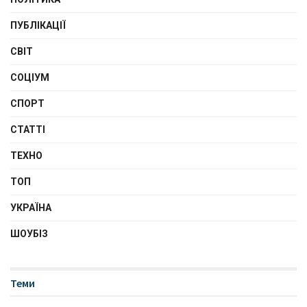
ПУБЛІКАЦІЇ
СВІТ
СОЦІУМ
СПОРТ
СТАТТІ
ТЕХНО
ТОП
УКРАЇНА
ШОУБІЗ
Теми