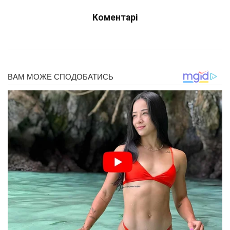
Коментарі