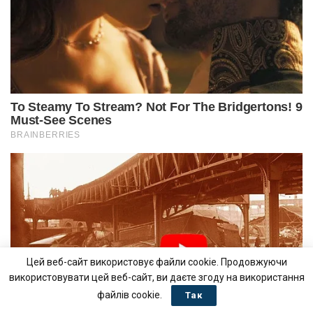
Цей веб-сайт використовує файли cookie. Продовжуючи
використовувати цей веб-сайт, ви даєте згоду на використання
файлів cookie.
Так