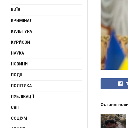
КИЇВ
КРИМІНАЛ
КУЛЬТУРА
КУРЙОЗИ
НАУКА
НОВИНИ
ПОДІЇ
П
ПОЛІТИКА
ПУБЛІКАЦІЇ
Останні нов
СВІТ
СОЦІУМ