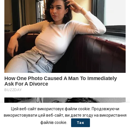
Цей веб-сайт використовує файли cookie. Продовжуючи
використовувати цей веб-сайт, ви даєте згоду на використання
файлів cookie.
Так