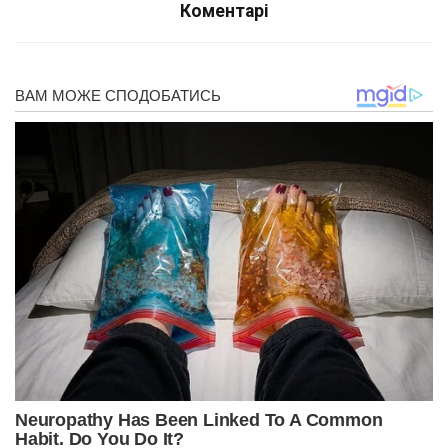
Коментарі