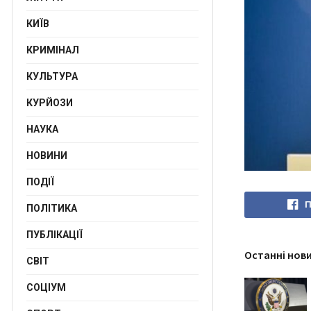
КИЇВ
КРИМІНАЛ
КУЛЬТУРА
КУРЙОЗИ
НАУКА
НОВИНИ
ПОДІЇ
П
ПОЛІТИКА
ПУБЛІКАЦІЇ
Останні нов
СВІТ
СОЦІУМ