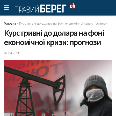
Головна
»
Курс гривні до долара на фоні економічної кризи: прогнози
Курс гривні до долара на фоні
економічної кризи: прогнози
02.04.2020