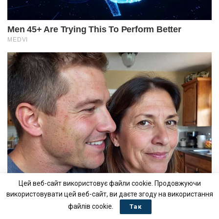
Цей веб-сайт використовує файли cookie. Продовжуючи
використовувати цей веб-сайт, ви даєте згоду на використання
файлів cookie.
Так