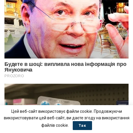
Цей веб-сайт використовує файли cookie. Продовжуючи
використовувати цей веб-сайт, ви даєте згоду на використання
файлів cookie.
Так