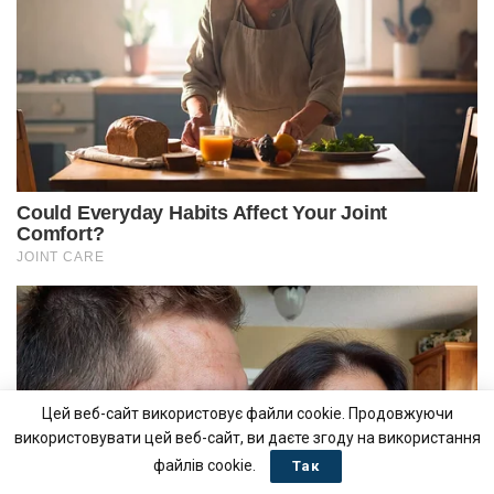
Цей веб-сайт використовує файли cookie. Продовжуючи
використовувати цей веб-сайт, ви даєте згоду на використання
файлів cookie.
Так