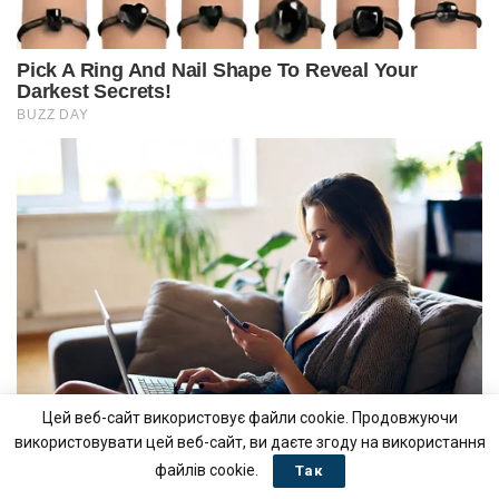
Цей веб-сайт використовує файли cookie. Продовжуючи
використовувати цей веб-сайт, ви даєте згоду на використання
файлів cookie.
Так