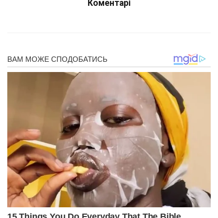
Коментарі