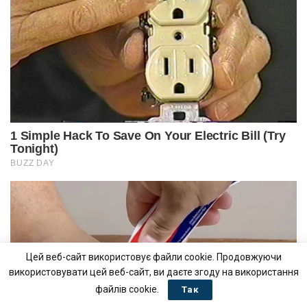
Цей веб-сайт використовує файли cookie. Продовжуючи
використовувати цей веб-сайт, ви даєте згоду на використання
файлів cookie.
Так