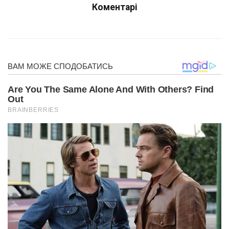
Коментарі