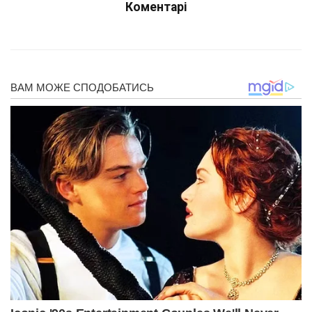
Коментарі