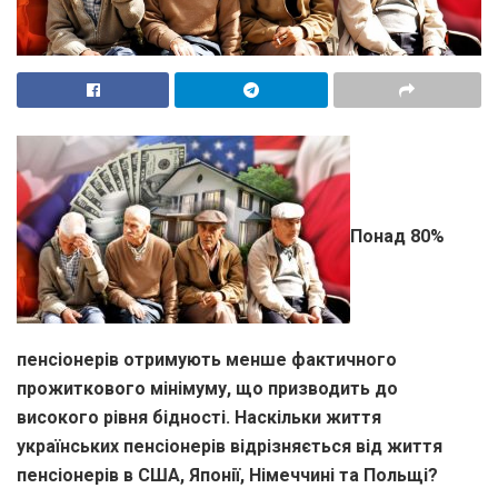
Понад 80%
пенсіонерів отримують менше фактичного
прожиткового мінімуму, що призводить до
високого рівня бідності. Наскільки життя
українських пенсіонерів відрізняється від життя
пенсіонерів в США, Японії, Німеччині та Польщі?