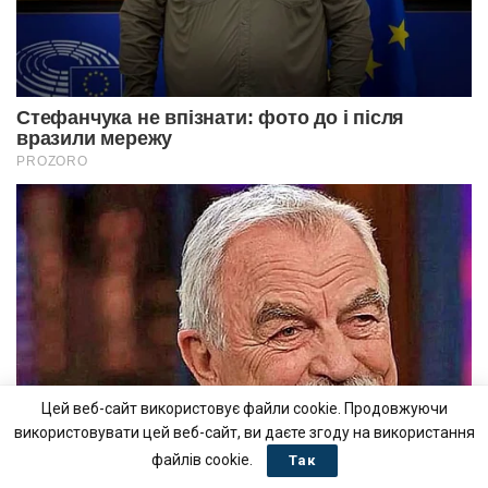
Цей веб-сайт використовує файли cookie. Продовжуючи
використовувати цей веб-сайт, ви даєте згоду на використання
файлів cookie.
Так