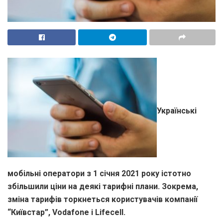
Українські
мобільні оператори з 1 січня 2021 року істотно
збільшили ціни на деякі тарифні плани. Зокрема,
зміна тарифів торкнеться користувачів компанії
“Київстар”, Vodafone і Lifecell.