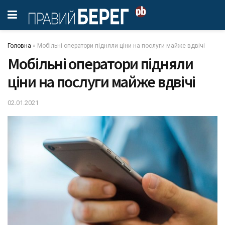
Головна
»
Мобільні оператори підняли ціни на послуги майже вдвічі
Мобільні оператори підняли
ціни на послуги майже вдвічі
02.01.2021