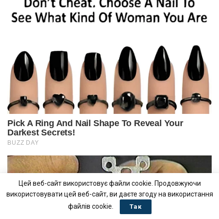
Цей веб-сайт використовує файли cookie. Продовжуючи
використовувати цей веб-сайт, ви даєте згоду на використання
файлів cookie.
Так