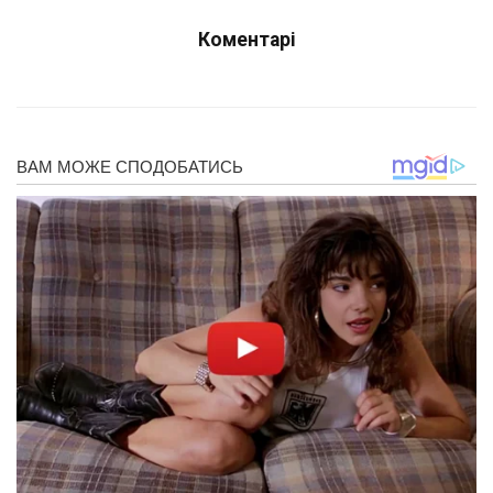
Коментарі