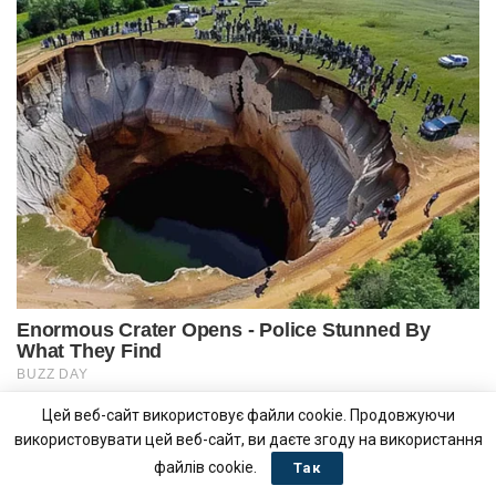
Цей веб-сайт використовує файли cookie. Продовжуючи
використовувати цей веб-сайт, ви даєте згоду на використання
файлів cookie.
Так