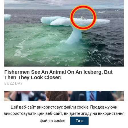
Цей веб-сайт використовує файли cookie. Продовжуючи
використовувати цей веб-сайт, ви даєте згоду на використання
файлів cookie.
Так