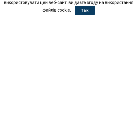
використовувати цей веб-сайт, ви даєте згоду на використання
файлів cookie.
Так