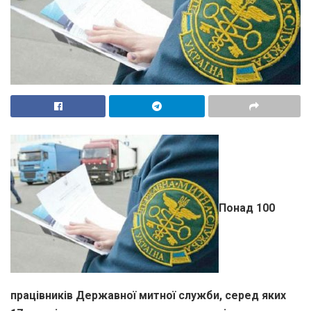
Понад 100
працівників Державної митної служби, серед яких