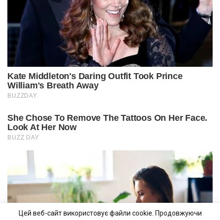
Цей веб-сайт використовує файли cookie. Продовжуючи